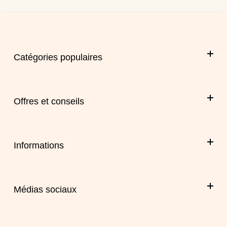
Catégories populaires
Offres et conseils
Informations
Médias sociaux
Facebook