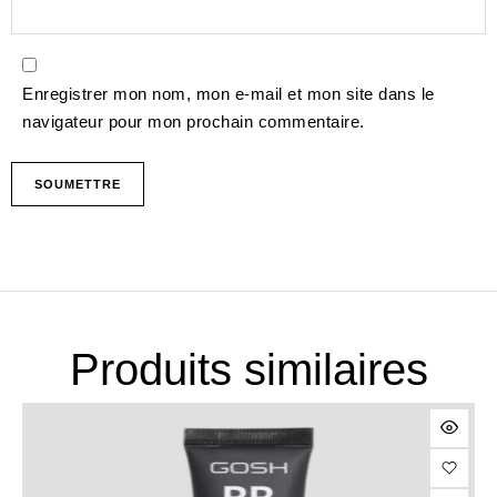
Enregistrer mon nom, mon e-mail et mon site dans le
navigateur pour mon prochain commentaire.
Produits similaires