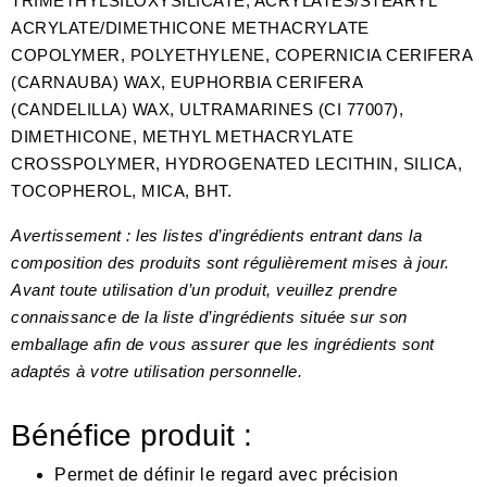
TRIMETHYLSILOXYSILICATE, ACRYLATES/STEARYL
ACRYLATE/DIMETHICONE METHACRYLATE
COPOLYMER, POLYETHYLENE, COPERNICIA CERIFERA
(CARNAUBA) WAX, EUPHORBIA CERIFERA
(CANDELILLA) WAX, ULTRAMARINES (CI 77007),
DIMETHICONE, METHYL METHACRYLATE
CROSSPOLYMER, HYDROGENATED LECITHIN, SILICA,
TOCOPHEROL, MICA, BHT.
Avertissement : les listes d’ingrédients entrant dans la
composition des produits sont régulièrement mises à jour.
Avant toute utilisation d’un produit, veuillez prendre
connaissance de la liste d’ingrédients située sur son
emballage afin de vous assurer que les ingrédients sont
adaptés à votre utilisation personnelle.
Bénéfice produit :
Permet de définir le regard avec précision