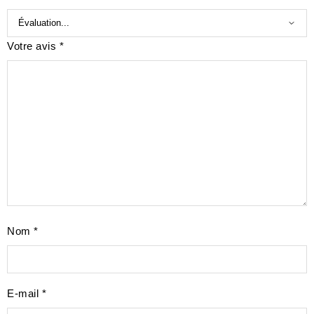
Votre avis
*
Nom
*
E-mail
*