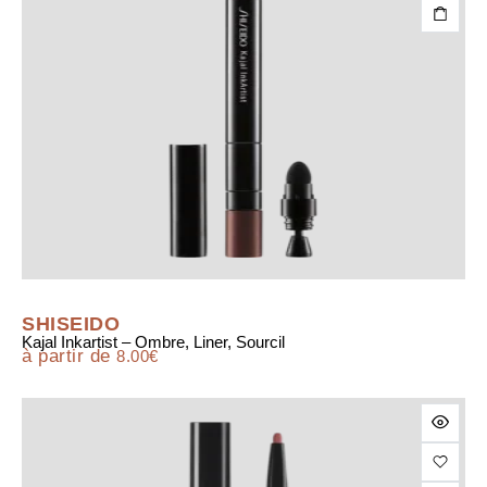
SHISEIDO
Kajal Inkartist – Ombre, Liner, Sourcil
à partir de
8.00
€