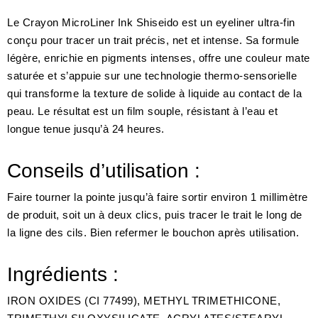
Le Crayon MicroLiner Ink Shiseido est un eyeliner ultra-fin
conçu pour tracer un trait précis, net et intense. Sa formule
légère, enrichie en pigments intenses, offre une couleur mate
saturée et s’appuie sur une technologie thermo-sensorielle
qui transforme la texture de solide à liquide au contact de la
peau. Le résultat est un film souple, résistant à l’eau et
longue tenue jusqu’à 24 heures.
Conseils d’utilisation :
Faire tourner la pointe jusqu’à faire sortir environ 1 millimètre
de produit, soit un à deux clics, puis tracer le trait le long de
la ligne des cils. Bien refermer le bouchon après utilisation.
Ingrédients :
IRON OXIDES (CI 77499), METHYL TRIMETHICONE,