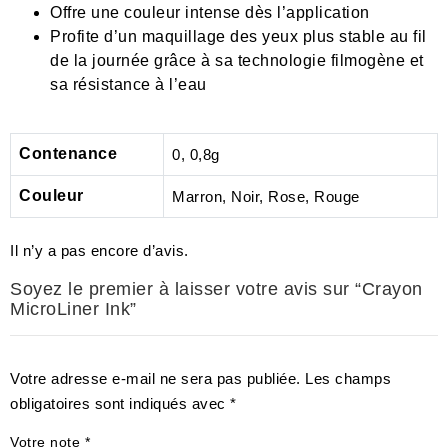
Offre une couleur intense dès l’application
Profite d’un maquillage des yeux plus stable au fil
de la journée grâce à sa technologie filmogène et
sa résistance à l’eau
Contenance
0, 0,8g
Couleur
Marron, Noir, Rose, Rouge
Il n’y a pas encore d’avis.
Soyez le premier à laisser votre avis sur “Crayon
MicroLiner Ink”
Votre adresse e-mail ne sera pas publiée.
Les champs
obligatoires sont indiqués avec
*
Votre note
*