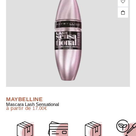
MAYBELLINE
Mascara Lash Sensational
à partir de
17.00
€