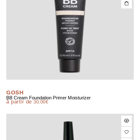
GOSH
BB Cream Foundation Primer Moisturizer
à partir de
30.00
€