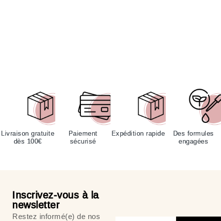
Livraison gratuite
Paiement
Expédition rapide
Des formules
dès 100€
sécurisé
engagées
Inscrivez-vous à la
newsletter
Restez informé(e) de nos