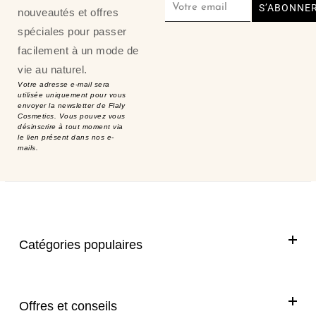
S’ABONNE
nouveautés et offres
spéciales pour passer
facilement à un mode de
vie au naturel.
Votre adresse e-mail sera
utilisée uniquement pour vous
envoyer la newsletter de Flaly
Cosmetics. Vous pouvez vous
désinscrire à tout moment via
le lien présent dans nos e-
mails.
Catégories populaires
Offres et conseils