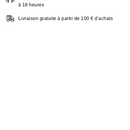
à 18 heures
Livraison gratuite à partir de 100 € d'achats