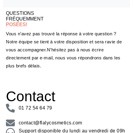
QUESTIONS
FRÉQUEMMENT
POSÉES!
Vous n’avez pas trouvé la réponse à votre question ?
Notre équipe se tient à votre disposition et sera ravie de
vous accompagner.N’hésitez pas à nous écrire
directement par e-mail, nous vous répondrons dans les
plus brefs délais.
Contact
01 72 54 64 79
contact@flalycosmetics.com
Support disponible du lundi au vendredi de 09h