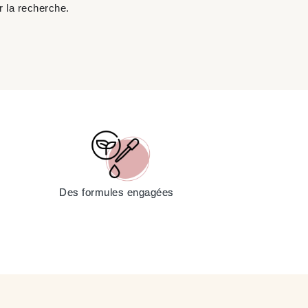
ir la recherche.
Des formules engagées