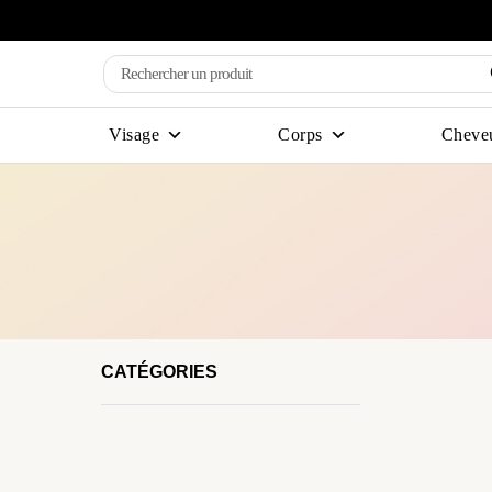
Visage
Corps
Cheve
CATÉGORIES