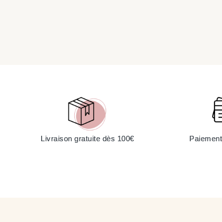
Livraison gratuite dès 100€
Paiement