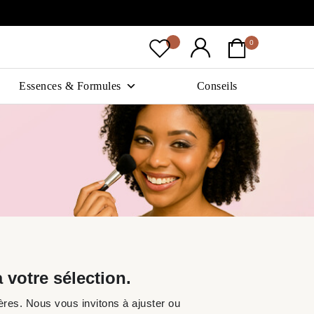
0
Essences & Formules
Conseils
 votre sélection.
res. Nous vous invitons à ajuster ou