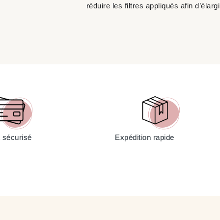
réduire les filtres appliqués afin d’élarg
 sécurisé
Expédition rapide