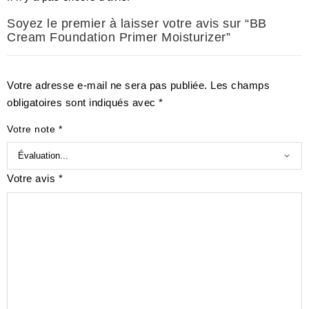
Soyez le premier à laisser votre avis sur “BB
Cream Foundation Primer Moisturizer”
Votre adresse e-mail ne sera pas publiée.
Les champs
obligatoires sont indiqués avec
*
Votre note
*
Votre avis
*