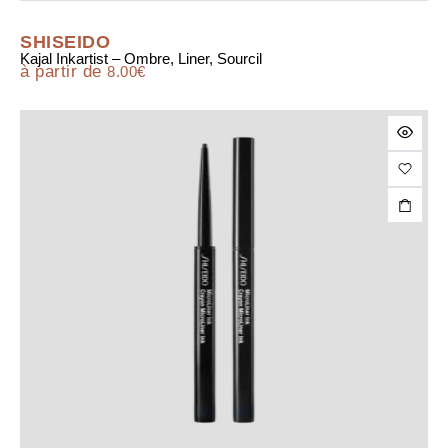
SHISEIDO
Kajal Inkartist – Ombre, Liner, Sourcil
à partir de
8.00
€