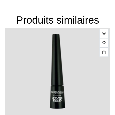
Produits similaires