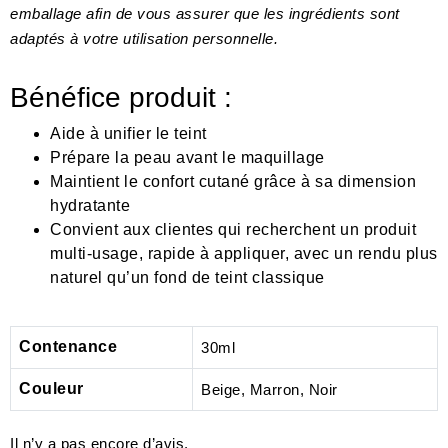
emballage afin de vous assurer que les ingrédients sont
adaptés à votre utilisation personnelle.
Bénéfice produit :
Aide à unifier le teint
Prépare la peau avant le maquillage
Maintient le confort cutané grâce à sa dimension
hydratante
Convient aux clientes qui recherchent un produit
multi-usage, rapide à appliquer, avec un rendu plus
naturel qu’un fond de teint classique
Contenance
30ml
Couleur
Beige, Marron, Noir
Il n’y a pas encore d’avis.