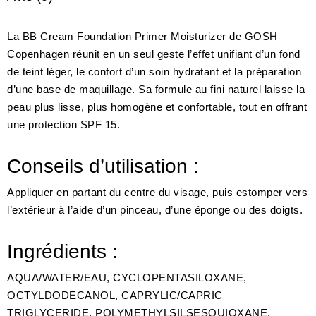
La BB Cream Foundation Primer Moisturizer de GOSH
Copenhagen réunit en un seul geste l’effet unifiant d’un fond
de teint léger, le confort d’un soin hydratant et la préparation
d’une base de maquillage. Sa formule au fini naturel laisse la
peau plus lisse, plus homogène et confortable, tout en offrant
une protection SPF 15.
Conseils d’utilisation :
Appliquer en partant du centre du visage, puis estomper vers
l’extérieur à l’aide d’un pinceau, d’une éponge ou des doigts.
Ingrédients :
AQUA/WATER/EAU, CYCLOPENTASILOXANE,
OCTYLDODECANOL, CAPRYLIC/CAPRIC
TRIGLYCERIDE, POLYMETHYLSILSESQUIOXANE,