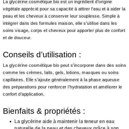
La glycérine cosmétique bio est un ingrédient d’origine
végétale apprécié pour sa capacité à attirer l’eau et à aider la
peau et les cheveux à conserver leur souplesse. Simple à
intégrer dans des formules maison, elle s’utilise dans les
soins visage, corps et cheveux pour apporter plus de confort
et de douceur.
Conseils d’utilisation :
La glycérine cosmétique bio peut s’incorporer dans des soins
comme les crèmes, laits, gels, lotions, masques ou soins
capillaires. Elle s’ajoute généralement à la phase aqueuse
des préparations pour renforcer l’hydratation et améliorer le
confort d’application.
Bienfaits & propriétés :
La glycérine aide à maintenir la teneur en eau
naturelle de la peau et des cheveux grâce à son