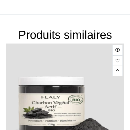
Produits similaires