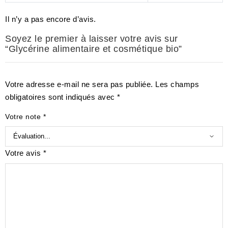
Il n’y a pas encore d’avis.
Soyez le premier à laisser votre avis sur
“Glycérine alimentaire et cosmétique bio”
Votre adresse e-mail ne sera pas publiée.
Les champs
obligatoires sont indiqués avec
*
Votre note
*
Votre avis
*