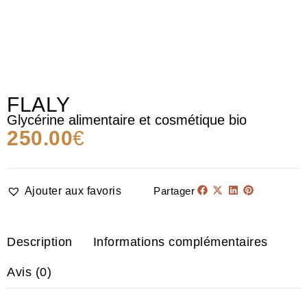
FLALY
Glycérine alimentaire et cosmétique bio
250.00
€
Ajouter aux favoris
Partager
Description
Informations complémentaires
Avis (0)