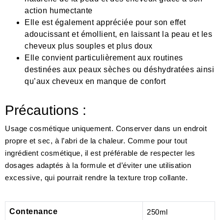
action humectante
Elle est également appréciée pour son effet
adoucissant et émollient, en laissant la peau et les
cheveux plus souples et plus doux
Elle convient particulièrement aux routines
destinées aux peaux sèches ou déshydratées ainsi
qu’aux cheveux en manque de confort
Précautions :
Usage cosmétique uniquement. Conserver dans un endroit
propre et sec, à l’abri de la chaleur. Comme pour tout
ingrédient cosmétique, il est préférable de respecter les
dosages adaptés à la formule et d’éviter une utilisation
excessive, qui pourrait rendre la texture trop collante.
Contenance
250ml