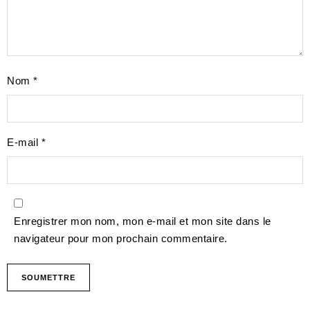
Nom
*
E-mail
*
Enregistrer mon nom, mon e-mail et mon site dans le
navigateur pour mon prochain commentaire.