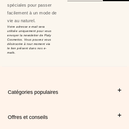
spéciales pour passer
facilement à un mode de
vie au naturel.
Votre adresse e-mail sera
utilisée uniquement pour vous
envoyer la newsletter de Flaly
Cosmetics. Vous pouvez vous
désinscrire à tout moment via
le lien présent dans nos e-
mails.
Catégories populaires
Offres et conseils