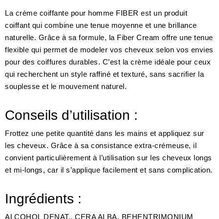
La crème coiffante pour homme FIBER est un produit
coiffant qui combine une tenue moyenne et une brillance
naturelle. Grâce à sa formule, la Fiber Cream offre une tenue
flexible qui permet de modeler vos cheveux selon vos envies
pour des coiffures durables. C’est la crème idéale pour ceux
qui recherchent un style raffiné et texturé, sans sacrifier la
souplesse et le mouvement naturel.
Conseils d’utilisation :
Frottez une petite quantité dans les mains et appliquez sur
les cheveux. Grâce à sa consistance extra-crémeuse, il
convient particulièrement à l’utilisation sur les cheveux longs
et mi-longs, car il s’applique facilement et sans complication.
Ingrédients :
ALCOHOL DENAT., CERA ALBA, BEHENTRIMONIUM