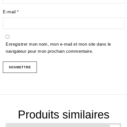
E-mail
*
Enregistrer mon nom, mon e-mail et mon site dans le
navigateur pour mon prochain commentaire.
Produits similaires