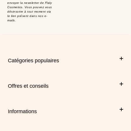
envoyer la newsletter de Flaly
Cosmetics. Vous pouvez vous
désinscrire à tout moment via
le lien présent dans nos e-
mails.
Catégories populaires
Offres et conseils
Informations