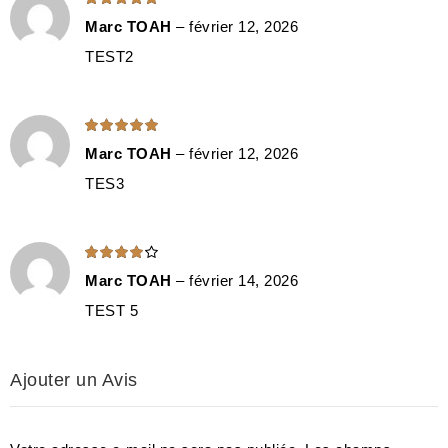
5
sur 5
Marc TOAH
–
février 12, 2026
TEST2
Note
5
sur 5
Marc TOAH
–
février 12, 2026
TES3
Note
4
sur 5
Marc TOAH
–
février 14, 2026
TEST 5
Ajouter un Avis