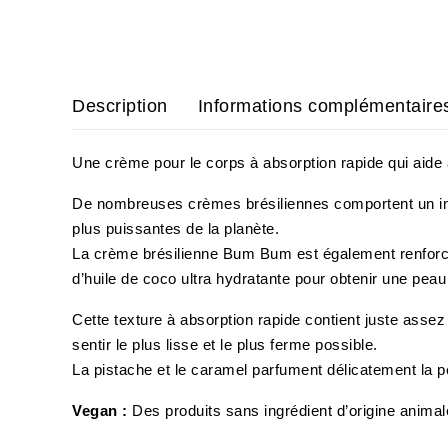
Description
Informations complémentaire
Une crème pour le corps à absorption rapide qui aide à
De nombreuses crèmes brésiliennes comportent un ingré
plus puissantes de la planète.
La crème brésilienne Bum Bum est également renforcée
d’huile de coco ultra hydratante pour obtenir une peau 
Cette texture à absorption rapide contient juste assez
sentir le plus lisse et le plus ferme possible.
La pistache et le caramel parfument délicatement la p
Vegan :
Des produits sans ingrédient d’origine animal