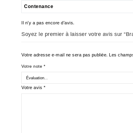
Contenance
Il n’y a pas encore d’avis.
Soyez le premier à laisser votre avis sur “
Votre adresse e-mail ne sera pas publiée.
Les champs
Votre note
*
Votre avis
*