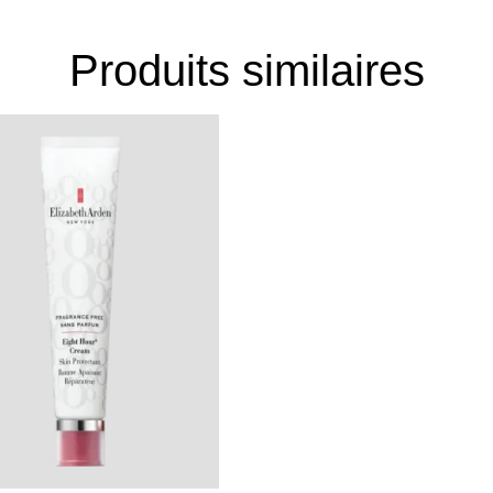
Produits similaires