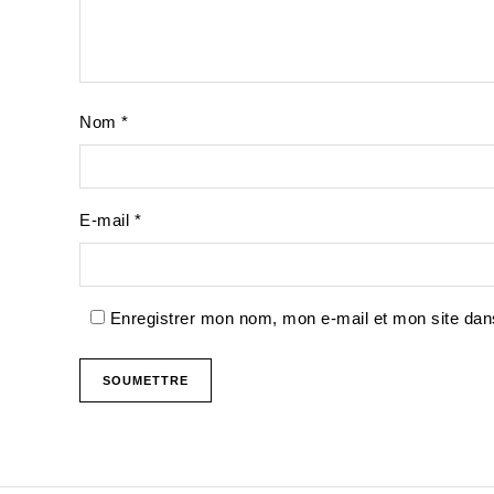
Nom
*
E-mail
*
Enregistrer mon nom, mon e-mail et mon site dan