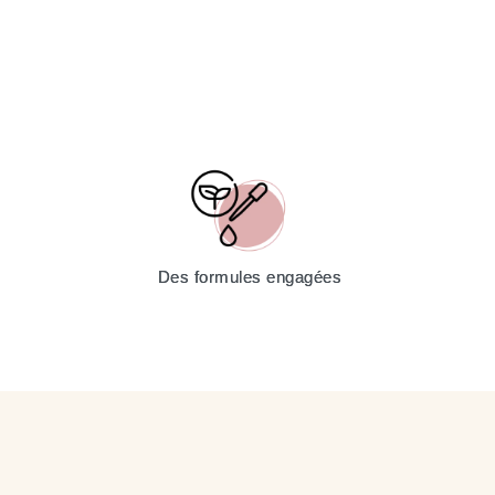
Des formules engagées