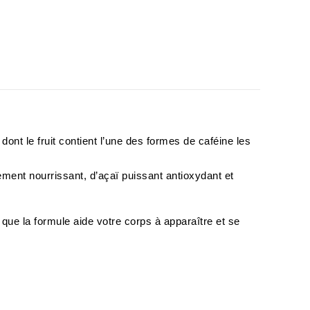
nt le fruit contient l’une des formes de caféine les
ent nourrissant, d’açaï puissant antioxydant et
 que la formule aide votre corps à apparaître et se