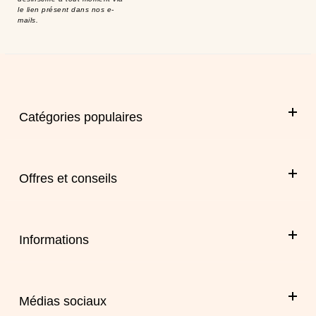
le lien présent dans nos e-
mails.
Catégories populaires
Offres et conseils
Informations
Médias sociaux