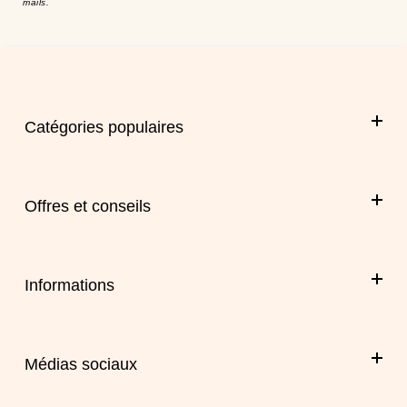
mails.
Catégories populaires
Offres et conseils
Informations
Médias sociaux
Facebook