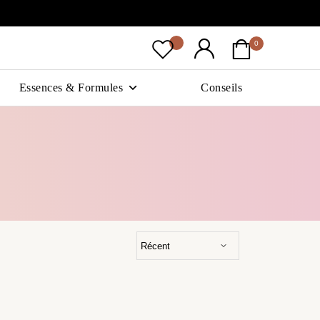
0
Essences & Formules
Conseils