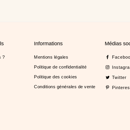
ls
Informations
Médias so
 ?
Mentions légales
Facebo
Politique de confidentialité
Instagr
Politique des cookies
Twitter
Conditions générales de vente
Pinteres