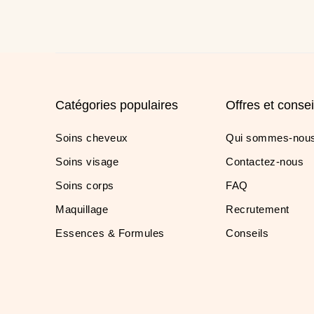
Catégories populaires
Offres et consei
Soins cheveux
Qui sommes-nous
Soins visage
Contactez-nous
Soins corps
FAQ
Maquillage
Recrutement
Essences & Formules
Conseils