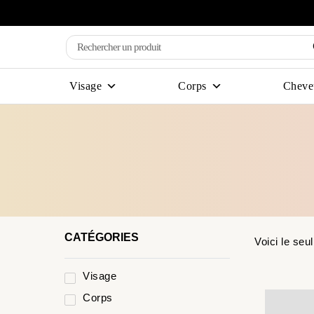
Visage
Corps
Cheve
CATÉGORIES
Voici le seul
Visage
Corps