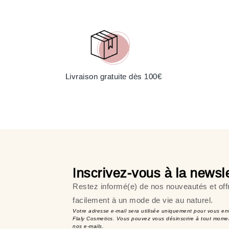
Livraison gratuite dès 100€
Inscrivez-vous à la newsle
Restez informé(e) de nos nouveautés et off
facilement à un mode de vie au naturel.
Votre adresse e-mail sera utilisée uniquement pour vous en
Flaly Cosmetics. Vous pouvez vous désinscrire à tout momen
nos e-mails.